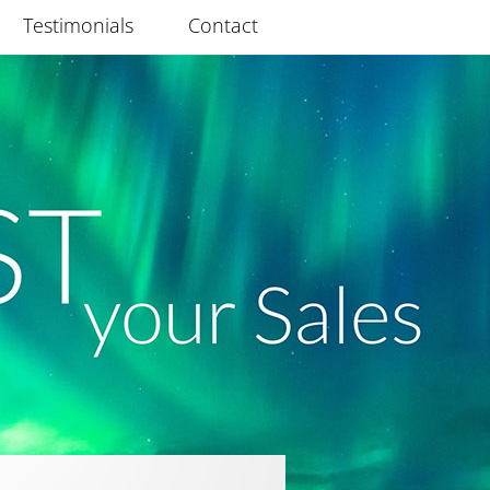
Testimonials
Contact