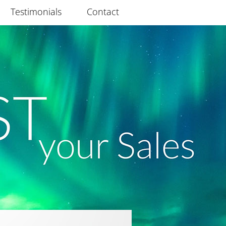
Testimonials
Contact